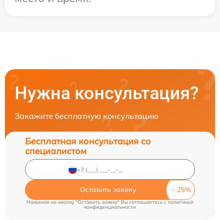
Нужна консультация?
Закажите бесплатную консультацию
Бесплатная консультация со
специалистом
Оставить заявку
Нажимая на кнопку "Оставить заявку" Вы соглашаетесь c
политикой
конфиденциальности