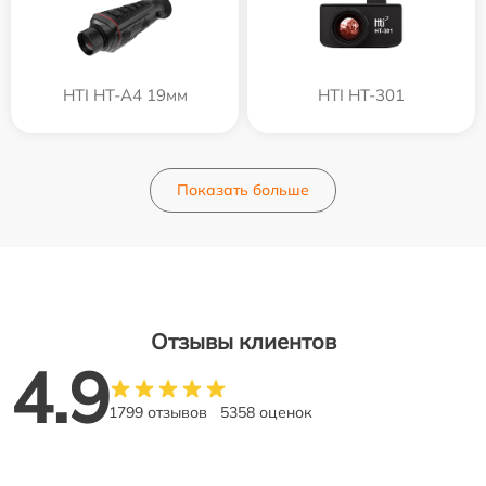
HTI HT-A4 19мм
HTI HT-301
Показать больше
Отзывы клиентов
4.9
1799 отзывов
5358 оценок