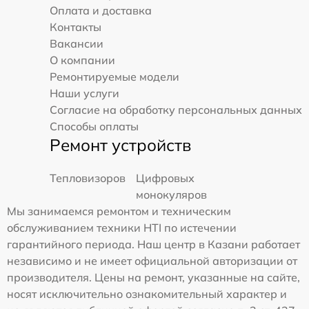
Оплата и доставка
Контакты
Вакансии
О компании
Ремонтируемые модели
Наши услуги
Согласие на обработку персональных данных
Способы оплаты
Ремонт устройств
Тепловизоров
Цифровых
монокуляров
Мы занимаемся ремонтом и техническим
обслуживанием техники HTI по истечении
гарантийного периода. Наш центр в Казани работает
независимо и не имеет официальной авторизации от
производителя. Цены на ремонт, указанные на сайте,
носят исключительно ознакомительный характер и