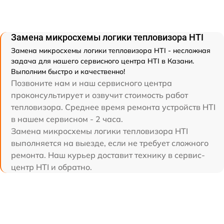
Замена микросхемы логики тепловизора HTI
Замена микросхемы логики тепловизора HTI - несложная
задача для нашего сервисного центра HTI в Казани.
Выполним быстро и качественно!
Позвоните нам и наш сервисного центра
проконсультирует и озвучит стоимость работ
тепловизора. Среднее время ремонта устройств HTI
в нашем сервисном - 2 часа.
Замена микросхемы логики тепловизора HTI
выполняется на выезде, если не требует сложного
ремонта. Наш курьер доставит технику в сервис-
центр HTI и обратно.