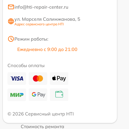
info@hti-repair-center.ru
ул. Марселя Салимжанова, 5
Адрес сервисного центра HTI
Режим работы:
Ежедневно с 9:00 до 21:00
Способы оплаты
© 2026 Сервисный центр HTI
Стоимость ремонта