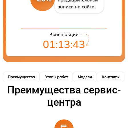
записи на сайте
Конец акции
01:13:42
Преимущества
Этапы работ
Модели
Контакты
Преимущества сервис-
центра