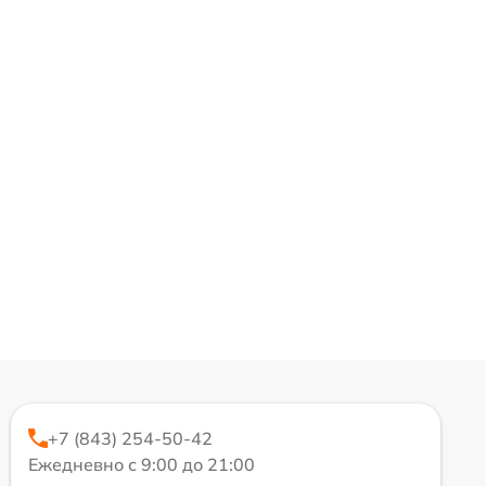
+7 (843) 254-50-42
Ежедневно с 9:00 до 21:00