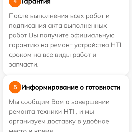
Гарантия
4
После выполнения всех работ и
подписания акта выполненных
работ Вы получите официальную
гарантию на ремонт устройства HTI
сроком на все виды работ и
запчасти.
Информирование о готовности
5
Мы сообщим Вам о завершении
ремонта техники HTI , и мы
организуем доставку в удобное
место и время.