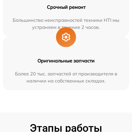
Срочный ремонт
Большинство неисправностей техники HTI мы
устраняем в течение 2 часов.
Оригинальные запчасти
Более 20 тыс. запчастей от производителя в
наличии на собственных складах.
Этапы работы