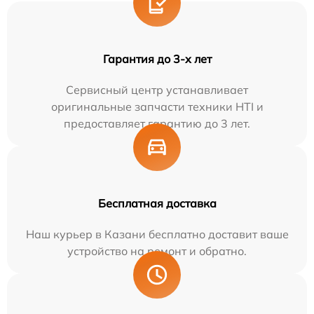
Гарантия до 3-х лет
Сервисный центр устанавливает
оригинальные запчасти техники HTI и
предоставляет гарантию до 3 лет.
Бесплатная доставка
Наш курьер в Казани бесплатно доставит ваше
устройство на ремонт и обратно.