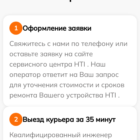
Оформление заявки
1
Свяжитесь с нами по телефону или
оставьте заявку на сайте
сервисного центра HTI . Наш
оператор ответит на Ваш запрос
для уточнения стоимости и сроков
ремонта Вашего устройства HTI .
Выезд курьера за 35 минут
2
Квалифицированный инженер