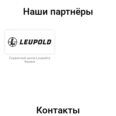
Наши партнёры
Сервисный центр Leupold в
Казани
Контакты