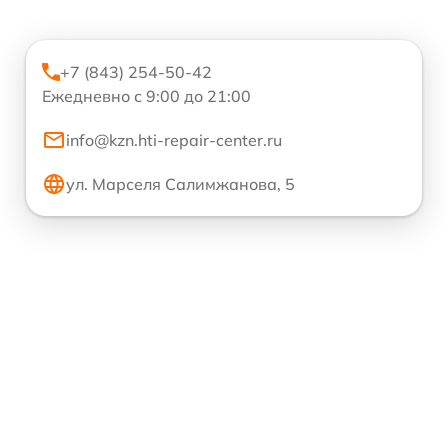
+7 (843) 254-50-42
Ежедневно с 9:00 до 21:00
info@kzn.hti-repair-center.ru
ул. Марселя Салимжанова, 5