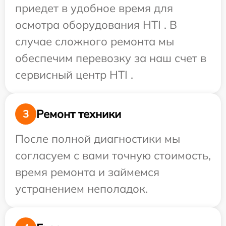
приедет в удобное время для
осмотра оборудования HTI . В
случае сложного ремонта мы
обеспечим перевозку за наш счет в
сервисный центр HTI .
Ремонт техники
3
После полной диагностики мы
согласуем с вами точную стоимость,
время ремонта и займемся
устранением неполадок.