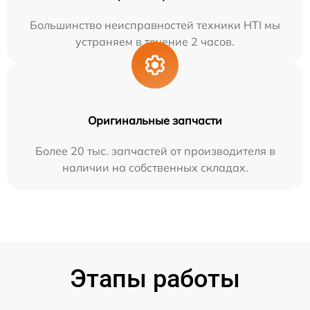
Большинство неисправностей техники HTI мы
устраняем в течение 2 часов.
Оригинальные запчасти
Более 20 тыс. запчастей от производителя в
наличии на собственных складах.
Этапы работы