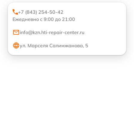
+7 (843) 254-50-42
Ежедневно с 9:00 до 21:00
info@kzn.hti-repair-center.ru
ул. Марселя Салимжанова, 5