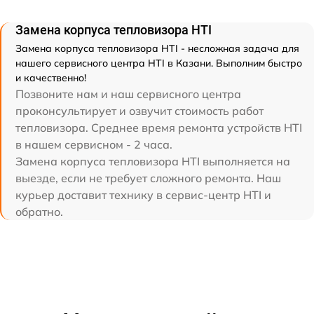
Замена корпуса тепловизора HTI
Замена корпуса тепловизора HTI - несложная задача для
нашего сервисного центра HTI в Казани. Выполним быстро
и качественно!
Позвоните нам и наш сервисного центра
проконсультирует и озвучит стоимость работ
тепловизора. Среднее время ремонта устройств HTI
в нашем сервисном - 2 часа.
Замена корпуса тепловизора HTI выполняется на
выезде, если не требует сложного ремонта. Наш
курьер доставит технику в сервис-центр HTI и
обратно.