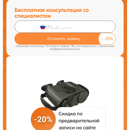
Бесплатная консультация со
специалистом
Оставить заявку
Нажимая на кнопку "Оставить заявку" Вы соглашаетесь c
политикой
конфиденциальности
Скидка по
-20%
предварительной
записи на сайте