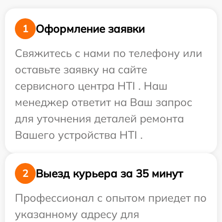
Оформление заявки
1
Свяжитесь с нами по телефону или
оставьте заявку на сайте
сервисного центра HTI . Наш
менеджер ответит на Ваш запрос
для уточнения деталей ремонта
Вашего устройства HTI .
Выезд курьера за 35 минут
2
Профессионал с опытом приедет по
указанному адресу для