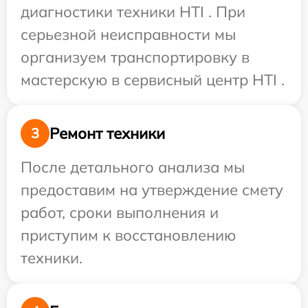
диагностики техники HTI . При
серьезной неисправности мы
организуем транспортировку в
мастерскую в сервисный центр HTI .
Ремонт техники
3
После детального анализа мы
предоставим на утверждение смету
работ, сроки выполнения и
приступим к восстановлению
техники.