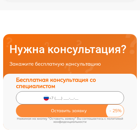
Нужна консультация?
Закажите бесплатную консультацию
Бесплатная консультация со
специалистом
Оставить заявку
Нажимая на кнопку "Оставить заявку" Вы соглашаетесь c
политикой
конфиденциальности