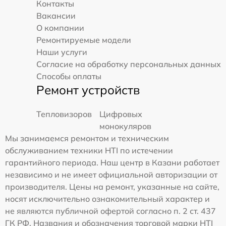
Контакты
Вакансии
О компании
Ремонтируемые модели
Наши услуги
Согласие на обработку персональных данных
Способы оплаты
Ремонт устройств
Тепловизоров
Цифровых
монокуляров
Мы занимаемся ремонтом и техническим
обслуживанием техники HTI по истечении
гарантийного периода. Наш центр в Казани работает
независимо и не имеет официальной авторизации от
производителя. Цены на ремонт, указанные на сайте,
носят исключительно ознакомительный характер и
не являются публичной офертой согласно п. 2 ст. 437
ГК РФ. Названия и обозначения торговой марки HTI