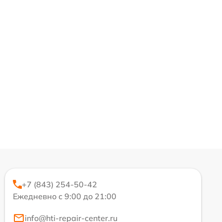
+7 (843) 254-50-42
Ежедневно с 9:00 до 21:00
info@hti-repair-center.ru