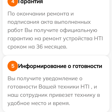
Гарантия
4
По окончании ремонта и
подписания акта выполненных
работ Вы получите официальную
гарантию на ремонт устройства HTI
сроком на 36 месяцев.
Информирование о готовности
5
Вы получите уведомление о
готовности Вашей техники HTI , и
наш сотрудник привезет технику в
удобное место и время.