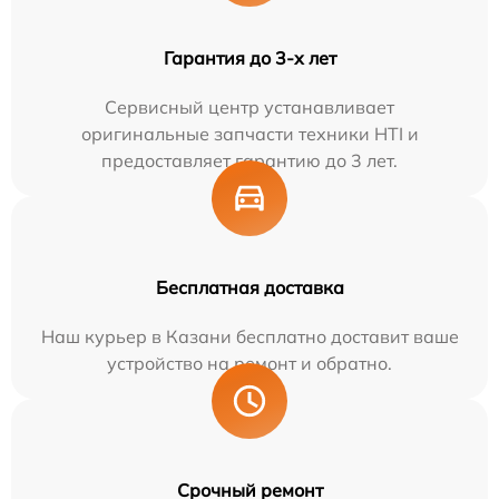
Гарантия до 3-х лет
Сервисный центр устанавливает
оригинальные запчасти техники HTI и
предоставляет гарантию до 3 лет.
Бесплатная доставка
Наш курьер в Казани бесплатно доставит ваше
устройство на ремонт и обратно.
Срочный ремонт