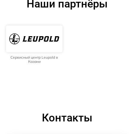
Наши партнёры
Сервисный центр Leupold в
Казани
Контакты