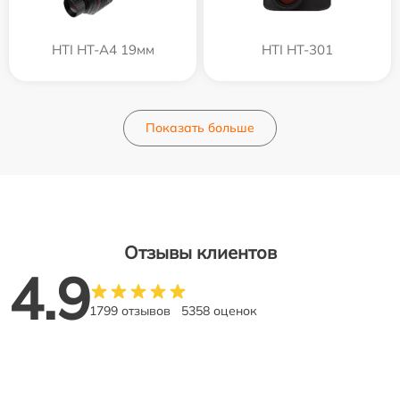
HTI HT-A4 19мм
HTI HT-301
Показать больше
Отзывы клиентов
4.9
1799 отзывов
5358 оценок