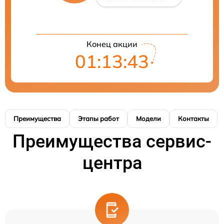
Конец акции
01:13:43
Преимущества
Этапы работ
Модели
Контакты
Преимущества сервис-
центра