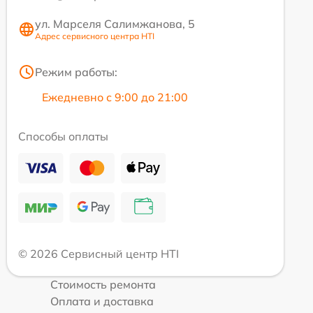
ул. Марселя Салимжанова, 5
Адрес сервисного центра HTI
Режим работы:
Ежедневно с 9:00 до 21:00
Способы оплаты
© 2026 Сервисный центр HTI
Стоимость ремонта
Оплата и доставка