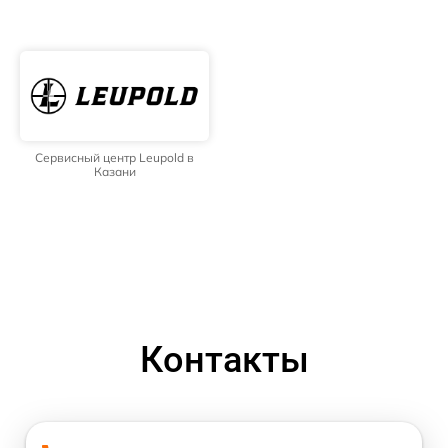
Сервисный центр Leupold в
Казани
Контакты