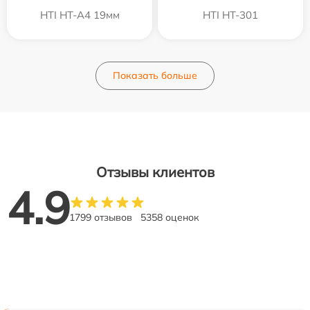
HTI HT-A4 19мм
HTI HT-301
Показать больше
Отзывы клиентов
4.9
1799 отзывов
5358 оценок