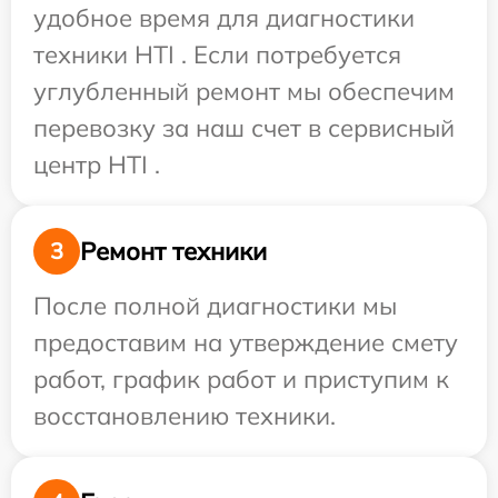
удобное время для диагностики
техники HTI . Если потребуется
углубленный ремонт мы обеспечим
перевозку за наш счет в сервисный
центр HTI .
Ремонт техники
3
После полной диагностики мы
предоставим на утверждение смету
работ, график работ и приступим к
восстановлению техники.