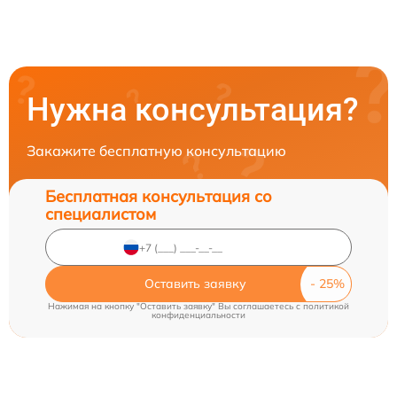
Нужна консультация?
Закажите бесплатную консультацию
Бесплатная консультация со
специалистом
Оставить заявку
Нажимая на кнопку "Оставить заявку" Вы соглашаетесь c
политикой
конфиденциальности