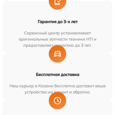
Гарантия до 3-х лет
Сервисный центр устанавливает
оригинальные запчасти техники HTI и
предоставляет гарантию до 3 лет.
Бесплатная доставка
Наш курьер в Казани бесплатно доставит ваше
устройство на ремонт и обратно.