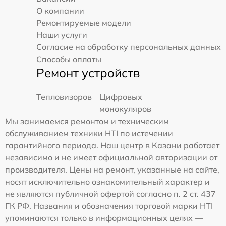
О компании
Ремонтируемые модели
Наши услуги
Согласие на обработку персональных данных
Способы оплаты
Ремонт устройств
Тепловизоров
Цифровых
монокуляров
Мы занимаемся ремонтом и техническим
обслуживанием техники HTI по истечении
гарантийного периода. Наш центр в Казани работает
независимо и не имеет официальной авторизации от
производителя. Цены на ремонт, указанные на сайте,
носят исключительно ознакомительный характер и
не являются публичной офертой согласно п. 2 ст. 437
ГК РФ. Названия и обозначения торговой марки HTI
упоминаются только в информационных целях —