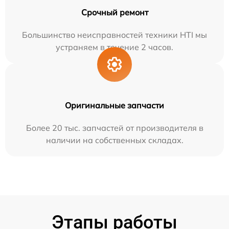
Срочный ремонт
Большинство неисправностей техники HTI мы
устраняем в течение 2 часов.
Оригинальные запчасти
Более 20 тыс. запчастей от производителя в
наличии на собственных складах.
Этапы работы