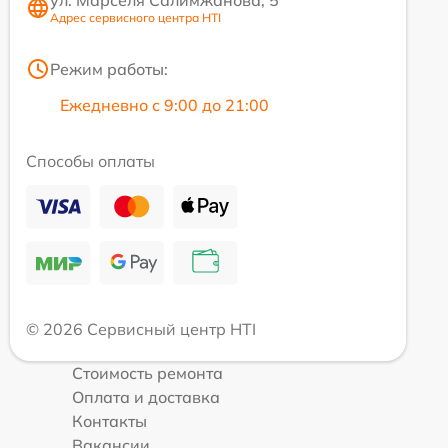
ул. Марселя Салимжанова, 5
Адрес сервисного центра HTI
Режим работы:
Ежедневно с 9:00 до 21:00
Способы оплаты
© 2026 Сервисный центр HTI
Стоимость ремонта
Оплата и доставка
Контакты
Вакансии