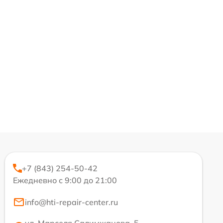
+7 (843) 254-50-42
Ежедневно с 9:00 до 21:00
info@hti-repair-center.ru