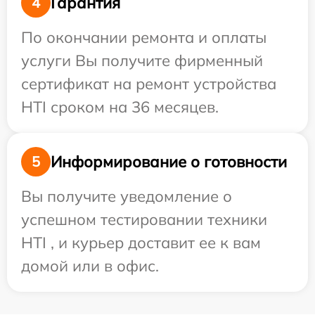
Гарантия
4
По окончании ремонта и оплаты
услуги Вы получите фирменный
сертификат на ремонт устройства
HTI сроком на 36 месяцев.
Информирование о готовности
5
Вы получите уведомление о
успешном тестировании техники
HTI , и курьер доставит ее к вам
домой или в офис.