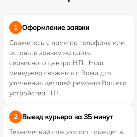
Оформление заявки
1
Свяжитесь с нами по телефону или
оставьте заявку на сайте
сервисного центра HTI . Наш
менеджер свяжется с Вами для
уточнения деталей ремонта Вашего
устройства HTI .
Выезд курьера за 35 минут
2
Технический специалист приедет в