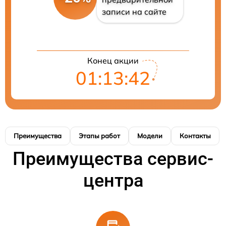
записи на сайте
Конец акции
01:13:42
Преимущества
Этапы работ
Модели
Контакты
Преимущества сервис-
центра