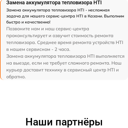
Замена аккумулятора тепловизора HTI
Замена аккумулятора тепловизора HTI - несложная
задача для нашего сервис-центра HTI в Казани. Выполним
быстро и качественно!
Позвоните нам и наш сервис-центра
проконсультирует и озвучит стоимость ремонта
тепловизора. Среднее время ремонта устройств HTI
в нашем сервисном - 2 часа.
Замена аккумулятора тепловизора HTI выполняется
на выезде, если не требует сложного ремонта. Наш
курьер доставит технику в сервисный центр HTI и
обратно.
Наши партнёры