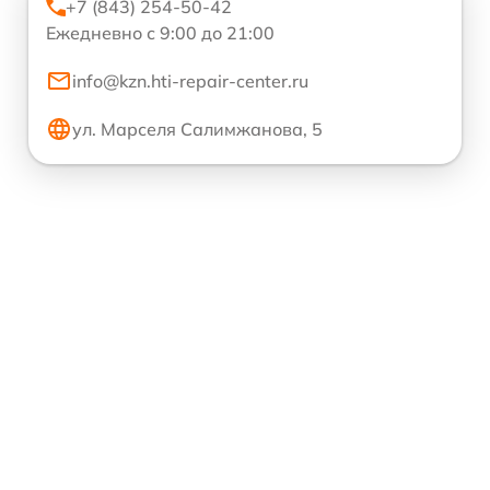
+7 (843) 254-50-42
Ежедневно с 9:00 до 21:00
info@kzn.hti-repair-center.ru
ул. Марселя Салимжанова, 5