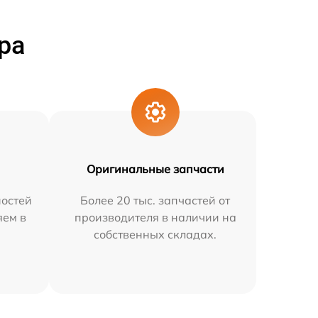
ра
Оригинальные запчасти
остей
Более 20 тыс. запчастей от
яем в
производителя в наличии на
собственных складах.