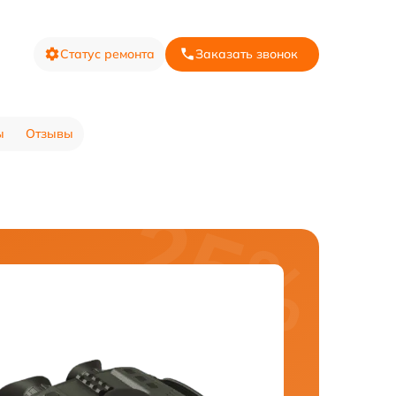
Статус ремонта
Заказать звонок
ы
Отзывы