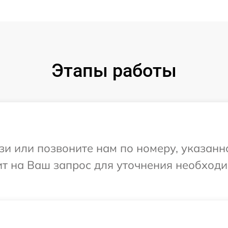
Этапы работы
и или позвоните нам по номеру, указанн
тит на Ваш запрос для уточнения необхо