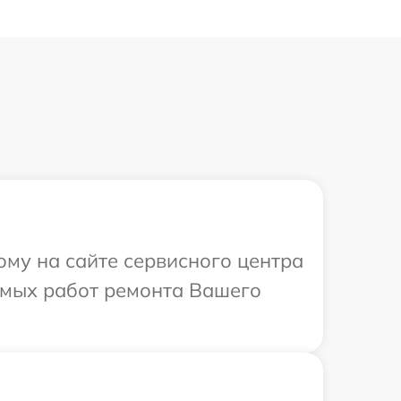
ому на сайте сервисного центра
димых работ ремонта Вашего