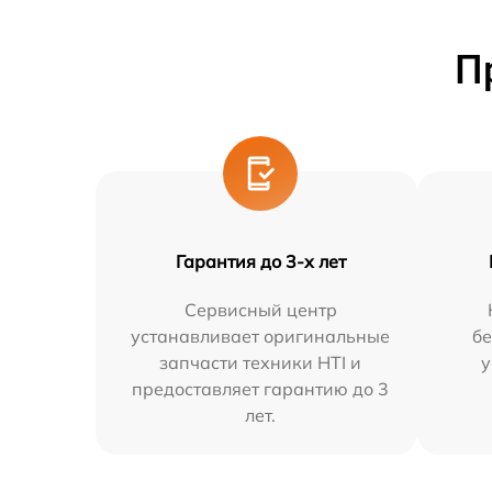
П
Гарантия до 3-х лет
Сервисный центр
устанавливает оригинальные
бе
запчасти техники HTI и
у
предоставляет гарантию до 3
лет.