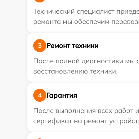
Технический специалист приеде
ремонта мы обеспечим перевозк
Ремонт техники
3
После полной диагностики мы с
восстановлению техники.
Гарантия
4
После выполнения всех работ 
сертификат на ремонт устройств