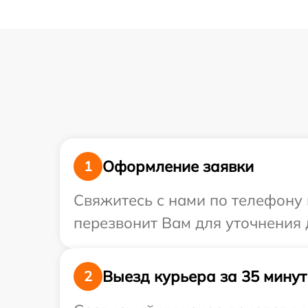
Оформление заявки
1
Свяжитесь с нами по телефону 
перезвонит Вам для уточнения 
Выезд курьера за 35 минут
2