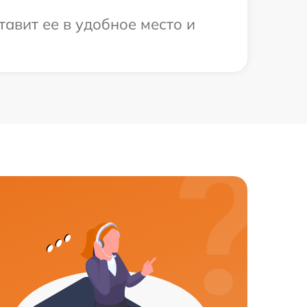
тавит ее в удобное место и