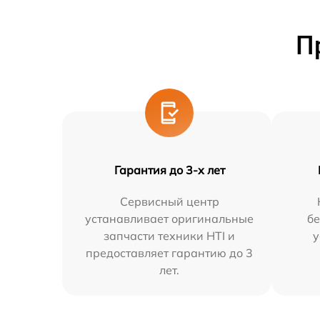
П
Гарантия до 3-х лет
Сервисный центр
устанавливает оригинальные
бе
запчасти техники HTI и
у
предоставляет гарантию до 3
лет.