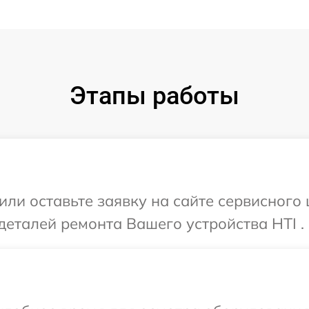
Этапы работы
или оставьте заявку на сайте сервисного
деталей ремонта Вашего устройства HTI .