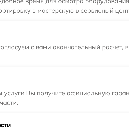
добное время для осмотра оборудования 
ртировку в мастерскую в сервисный центр
огласуем с вами окончательный расчет, 
ы услуги Вы получите официальную гаран
части.
сти