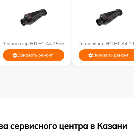
Тепловизор HTI HT-A4 25мм
Тепловизор HTI HT-A4 1
Заказать ремонт
Заказать ремонт
ва сервисного центра в Казани