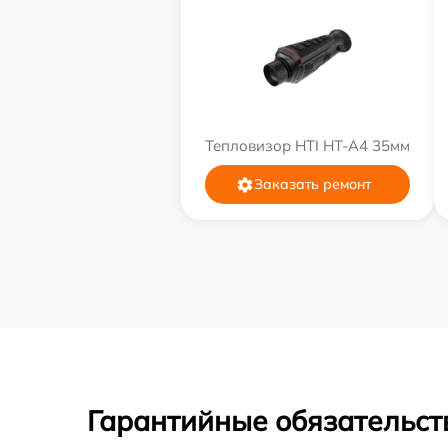
Тепловизор HTI HT-A4 35мм
Заказать ремонт
Гарантийные обязательст