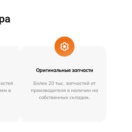
ра
Оригинальные запчасти
остей
Более 20 тыс. запчастей от
яем в
производителя в наличии на
собственных складах.