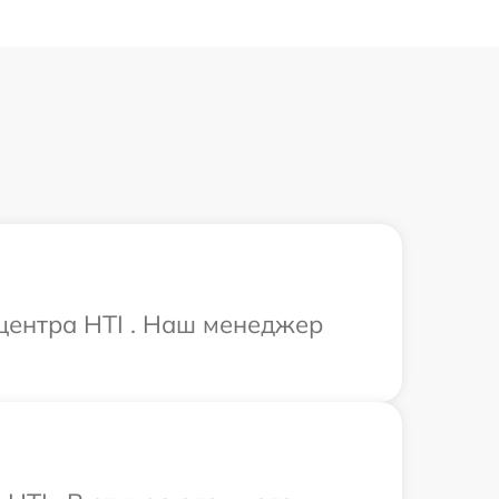
 центра HTI . Наш менеджер