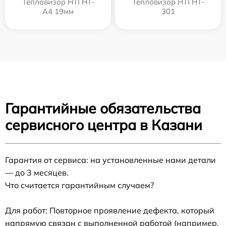
Тепловизор HTI HT-
Тепловизор HTI HT-
A4 19мм
301
Гарантийные обязательства
сервисного центра в Казани
Гарантия от сервиса: на установленные нами детали
— до 3 месяцев.
Что считается гарантийным случаем?
Для работ: Повторное проявление дефекта, который
напрямую связан с выполненной работой (например,