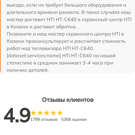
выезде, если не требует большого оборудования и
длительного времени ремонта. В таких случаях наш
мастер доставит HTI HT-C640 в сервисный центр HTI
в Казани и доставит обратно.
Позвоните и наш мастер сервисного центра HTI в
Казани проконсультирует и рассчитает стоимость
работ над тепловизора HTI HT-C640.
[dataset:services:name] HTI HT-C640 по нашей
статистике в среднем занимает 3-4 часа при
наличии деталей.
Отзывы клиентов
4.9
1799 отзывов
5358 оценок