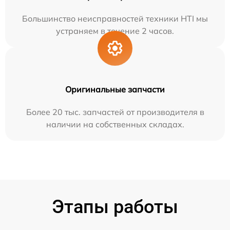
Большинство неисправностей техники HTI мы
устраняем в течение 2 часов.
Оригинальные запчасти
Более 20 тыс. запчастей от производителя в
наличии на собственных складах.
Этапы работы