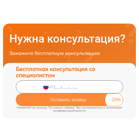
Нужна консультация?
Закажите бесплатную консультацию
Бесплатная консультация со
специалистом
Оставить заявку
Нажимая на кнопку "Оставить заявку" Вы соглашаетесь c
политикой
конфиденциальности