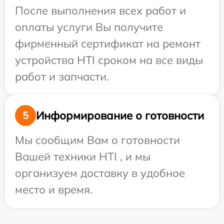
После выполнения всех работ и
оплаты услуги Вы получите
фирменный сертификат на ремонт
устройства HTI сроком на все виды
работ и запчасти.
Информирование о готовности
5
Мы сообщим Вам о готовности
Вашей техники HTI , и мы
организуем доставку в удобное
место и время.