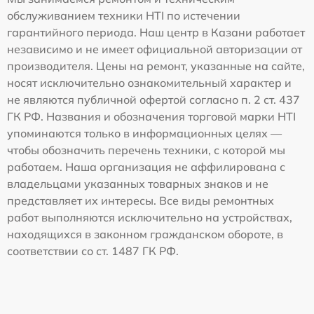
обслуживанием техники HTI по истечении
гарантийного периода. Наш центр в Казани работает
независимо и не имеет официальной авторизации от
производителя. Цены на ремонт, указанные на сайте,
носят исключительно ознакомительный характер и
не являются публичной офертой согласно п. 2 ст. 437
ГК РФ. Названия и обозначения торговой марки HTI
упоминаются только в информационных целях —
чтобы обозначить перечень техники, с которой мы
работаем. Наша организация не аффилирована с
владельцами указанных товарных знаков и не
представляет их интересы. Все виды ремонтных
работ выполняются исключительно на устройствах,
находящихся в законном гражданском обороте, в
соответствии со ст. 1487 ГК РФ.