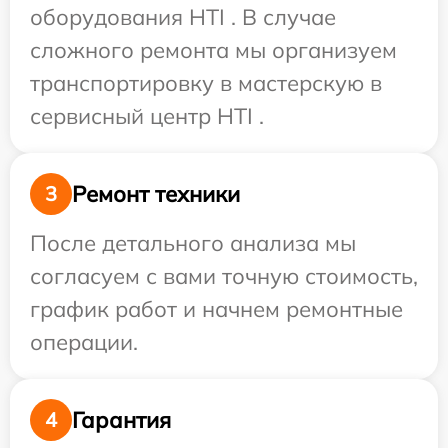
оборудования HTI . В случае
сложного ремонта мы организуем
транспортировку в мастерскую в
сервисный центр HTI .
Ремонт техники
3
После детального анализа мы
согласуем с вами точную стоимость,
график работ и начнем ремонтные
операции.
Гарантия
4