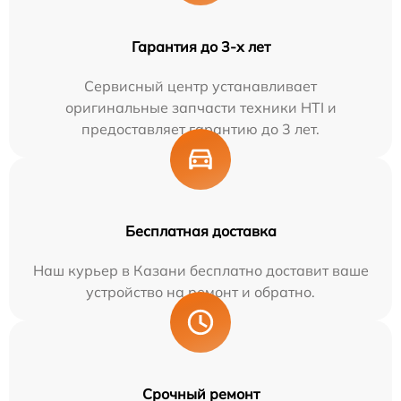
Гарантия до 3-х лет
Сервисный центр устанавливает
оригинальные запчасти техники HTI и
предоставляет гарантию до 3 лет.
Бесплатная доставка
Наш курьер в Казани бесплатно доставит ваше
устройство на ремонт и обратно.
Срочный ремонт