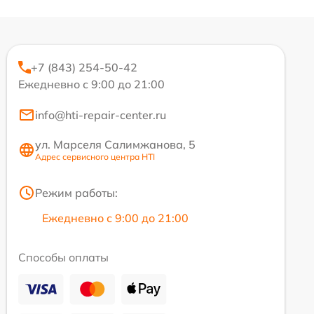
+7 (843) 254-50-42
Ежедневно с 9:00 до 21:00
info@hti-repair-center.ru
ул. Марселя Салимжанова, 5
Адрес сервисного центра HTI
Режим работы:
Ежедневно с 9:00 до 21:00
Способы оплаты