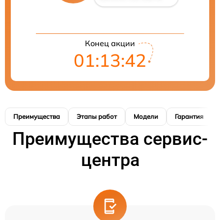
Конец акции
01:13:41
Преимущества
Этапы работ
Модели
Гарантия
Преимущества сервис-
центра