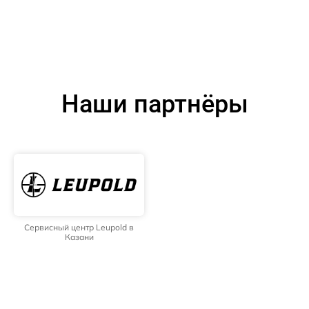
Наши партнёры
Сервисный центр Leupold в
Казани