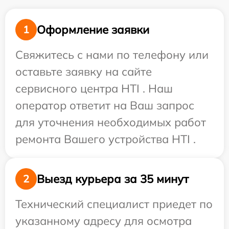
Оформление заявки
1
Свяжитесь с нами по телефону или
оставьте заявку на сайте
сервисного центра HTI . Наш
оператор ответит на Ваш запрос
для уточнения необходимых работ
ремонта Вашего устройства HTI .
Выезд курьера за 35 минут
2
Технический специалист приедет по
указанному адресу для осмотра