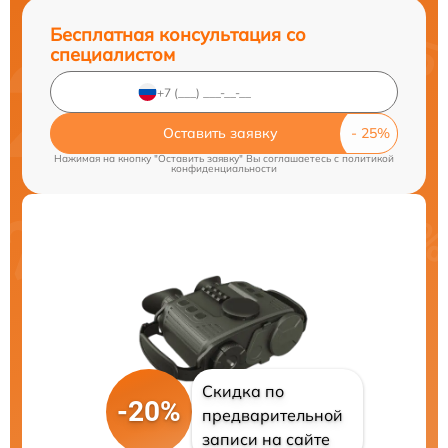
Бесплатная консультация со
специалистом
Оставить заявку
Нажимая на кнопку "Оставить заявку" Вы соглашаетесь c
политикой
конфиденциальности
Скидка по
-20%
предварительной
записи на сайте