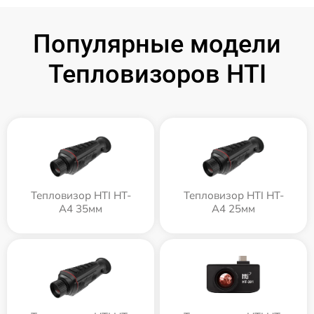
Популярные модели
Тепловизоров HTI
Тепловизор HTI HT-
Тепловизор HTI HT-
A4 35мм
A4 25мм