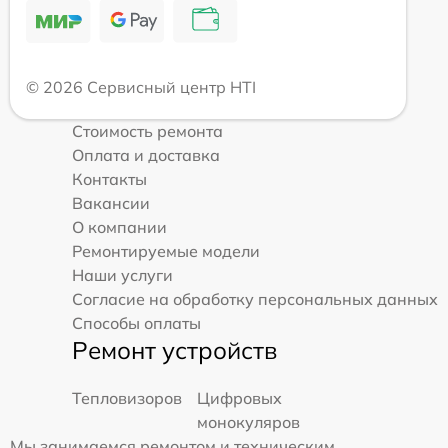
© 2026 Сервисный центр HTI
Стоимость ремонта
Оплата и доставка
Контакты
Вакансии
О компании
Ремонтируемые модели
Наши услуги
Согласие на обработку персональных данных
Способы оплаты
Ремонт устройств
Тепловизоров
Цифровых
монокуляров
Мы занимаемся ремонтом и техническим