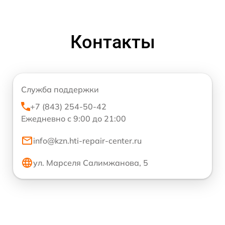
Контакты
Служба поддержки
+7 (843) 254-50-42
Ежедневно с 9:00 до 21:00
info@kzn.hti-repair-center.ru
ул. Марселя Салимжанова, 5