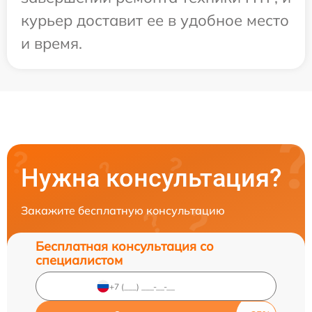
курьер доставит ее в удобное место
и время.
Нужна консультация?
Закажите бесплатную консультацию
Бесплатная консультация со
специалистом