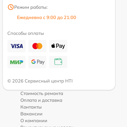
Режим работы:
Ежедневно с 9:00 до 21:00
Способы оплаты
© 2026 Сервисный центр HTI
Стоимость ремонта
Оплата и доставка
Контакты
Вакансии
О компании