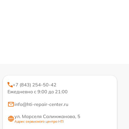
+7 (843) 254-50-42
Ежедневно с 9:00 до 21:00
info@hti-repair-center.ru
ул. Марселя Салимжанова, 5
Адрес сервисного центра HTI