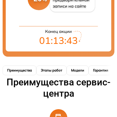
записи на сайте
Конец акции
01:13:42
Преимущества
Этапы работ
Модели
Гарантия
Преимущества сервис-
центра