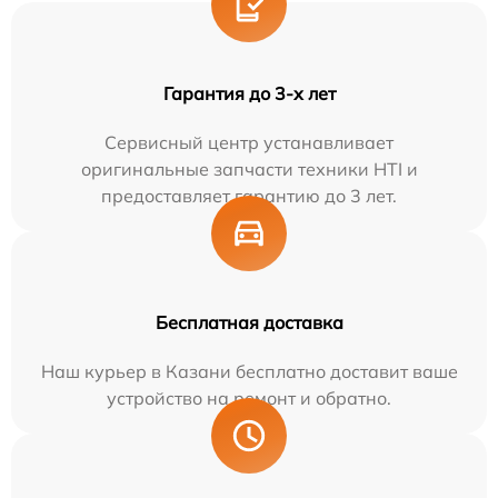
Гарантия до 3-х лет
Сервисный центр устанавливает
оригинальные запчасти техники HTI и
предоставляет гарантию до 3 лет.
Бесплатная доставка
Наш курьер в Казани бесплатно доставит ваше
устройство на ремонт и обратно.