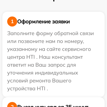
Оформление заявки
1
Заполните форму обратной связи
или позвоните нам по номеру,
указанному на сайте сервисного
центра HTI . Наш консультант
ответит на Ваш запрос для
уточнения индивидуальных
условий ремонта Вашего
устройства HTI .
Выезд курьера за 35 минут
2