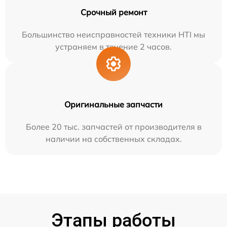
Срочный ремонт
Большинство неисправностей техники HTI мы
устраняем в течение 2 часов.
Оригинальные запчасти
Более 20 тыс. запчастей от производителя в
наличии на собственных складах.
Этапы работы