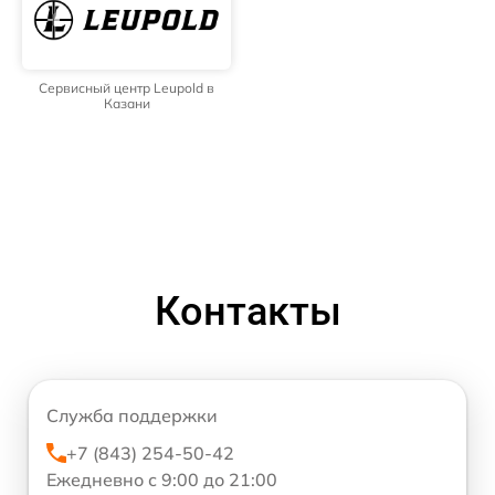
Сервисный центр Leupold в
Казани
Контакты
Служба поддержки
+7 (843) 254-50-42
Ежедневно с 9:00 до 21:00