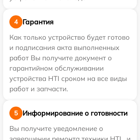
Гарантия
4
Как только устройство будет готово
и подписания акта выполненных
работ Вы получите документ о
гарантийном обслуживании
устройства HTI сроком на все виды
работ и запчасти.
Информирование о готовности
5
Вы получите уведомление о
завершении ремонта техники HTI , и