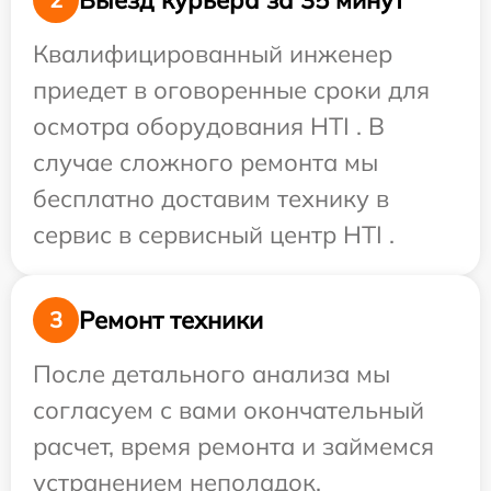
Квалифицированный инженер
приедет в оговоренные сроки для
осмотра оборудования HTI . В
случае сложного ремонта мы
бесплатно доставим технику в
сервис в сервисный центр HTI .
Ремонт техники
3
После детального анализа мы
согласуем с вами окончательный
расчет, время ремонта и займемся
устранением неполадок.