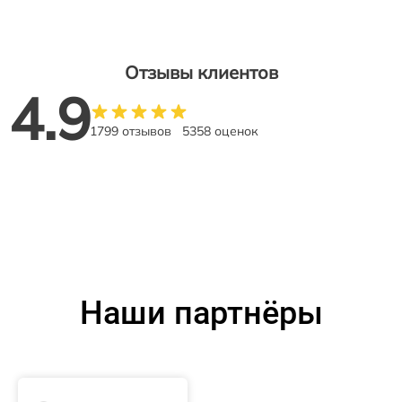
Отзывы клиентов
4.9
1799 отзывов
5358 оценок
Наши партнёры