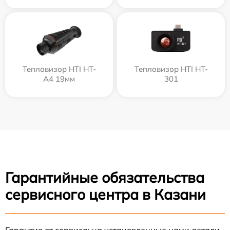
Тепловизор HTI HT-
Тепловизор HTI HT-
A4 19мм
301
Гарантийные обязательства
сервисного центра в Казани