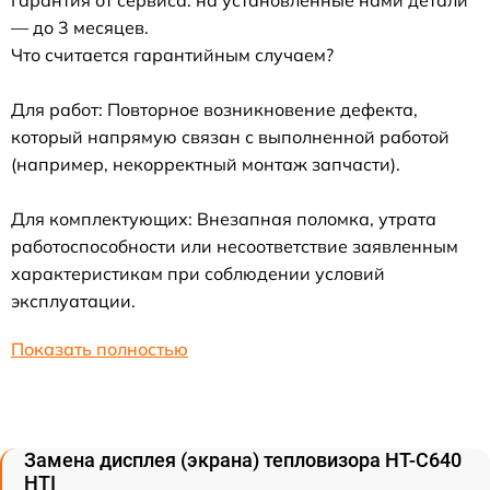
Гарантия от сервиса: на установленные нами детали
— до 3 месяцев.
Что считается гарантийным случаем?
Для работ: Повторное возникновение дефекта,
который напрямую связан с выполненной работой
(например, некорректный монтаж запчасти).
Для комплектующих: Внезапная поломка, утрата
работоспособности или несоответствие заявленным
характеристикам при соблюдении условий
эксплуатации.
Показать полностью
Замена дисплея (экрана) тепловизора HT-C640
HTI