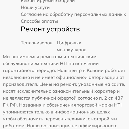
Ремонтируемые модели
Наши услуги
Согласие на обработку персональных данных
Способы оплаты
Ремонт устройств
Тепловизоров
Цифровых
монокуляров
Мы занимаемся ремонтом и техническим
обслуживанием техники HTI по истечении
гарантийного периода. Наш центр в Казани работает
независимо и не имеет официальной авторизации от
производителя. Цены на ремонт, указанные на сайте,
носят исключительно ознакомительный характер и
не являются публичной офертой согласно п. 2 ст. 437
ГК РФ. Названия и обозначения торговой марки HTI
упоминаются только в информационных целях —
чтобы обозначить перечень техники, с которой мы
работаем. Наша организация не аффилирована с