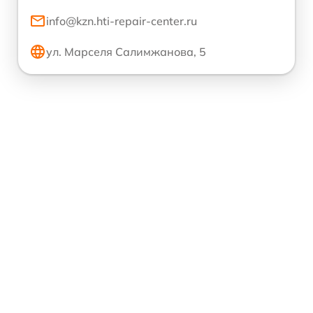
info@kzn.hti-repair-center.ru
ул. Марселя Салимжанова, 5