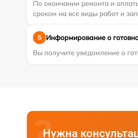
По окончании ремонта и оплат
сроком на все виды работ и зап
Информирование о готовно
5
Вы получите уведомление о гото
Нужна консульта