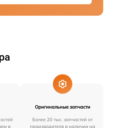
ра
Оригинальные запчасти
остей
Более 20 тыс. запчастей от
яем в
производителя в наличии на