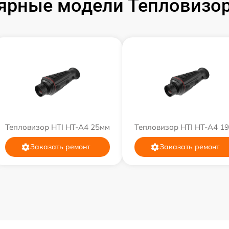
ярные модели Тепловизор
Тепловизор HTI HT-A4 25мм
Тепловизор HTI HT-A4 1
Заказать ремонт
Заказать ремонт