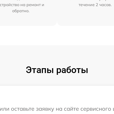
стройство на ремонт и
течение 2 часов.
обратно.
Этапы работы
ли оставьте заявку на сайте сервисного 