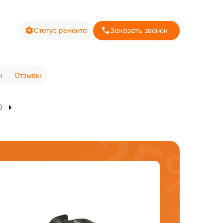
Статус ремонта
Заказать звонок
ы
Отзывы
0