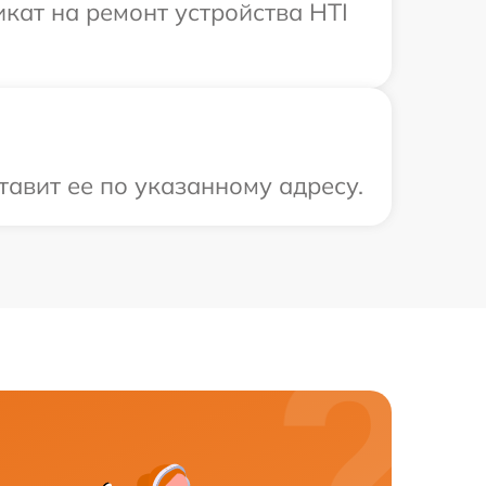
кат на ремонт устройства HTI
тавит ее по указанному адресу.