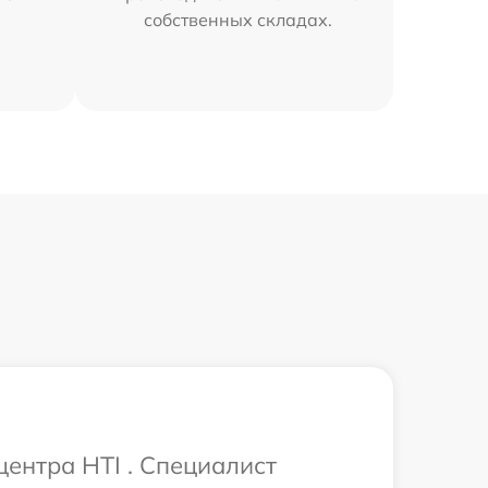
собственных складах.
центра HTI . Специалист