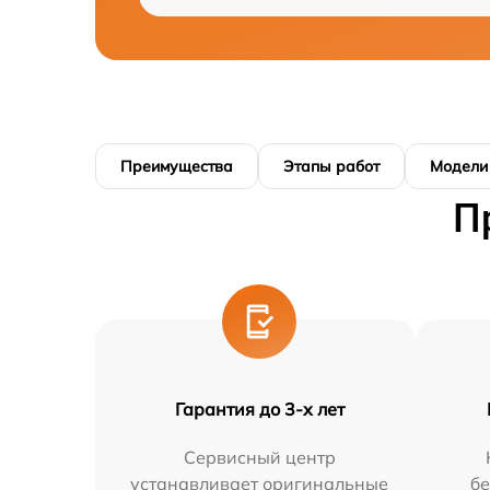
Преимущества
Этапы работ
Модели
П
Гарантия до 3-х лет
Сервисный центр
устанавливает оригинальные
бе