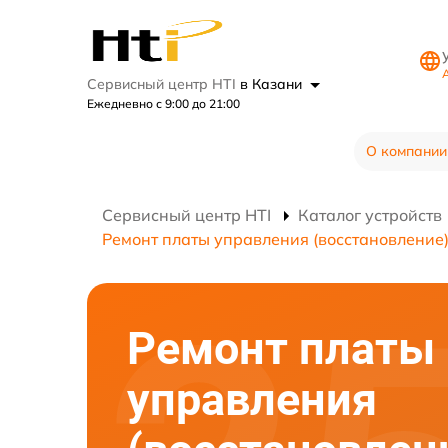
А
Сервисный центр HTI
в Казани
Ежедневно с 9:00 до 21:00
О компании
Сервисный центр HTI
Каталог устройств
Ремонт платы управления (восстановление
Ремонт платы
управления