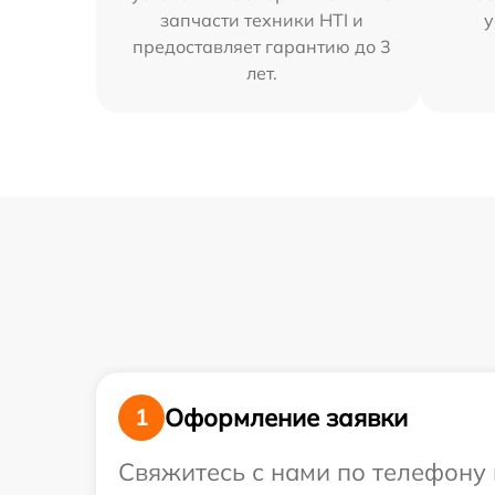
запчасти техники HTI и
у
предоставляет гарантию до 3
лет.
Оформление заявки
1
Свяжитесь с нами по телефону и