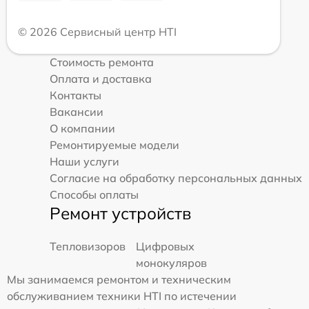
© 2026 Сервисный центр HTI
Стоимость ремонта
Оплата и доставка
Контакты
Вакансии
О компании
Ремонтируемые модели
Наши услуги
Согласие на обработку персональных данных
Способы оплаты
Ремонт устройств
Тепловизоров
Цифровых
монокуляров
Мы занимаемся ремонтом и техническим
обслуживанием техники HTI по истечении