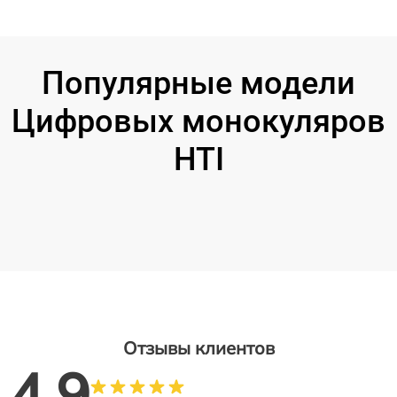
Популярные модели
Цифровых монокуляров
HTI
Отзывы клиентов
4.9