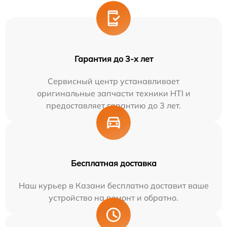
Гарантия до 3-х лет
Сервисный центр устанавливает
оригинальные запчасти техники HTI и
предоставляет гарантию до 3 лет.
Бесплатная доставка
Наш курьер в Казани бесплатно доставит ваше
устройство на ремонт и обратно.