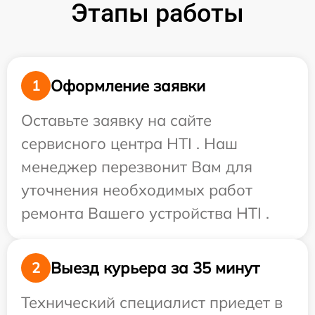
Этапы работы
Оформление заявки
1
Оставьте заявку на сайте
сервисного центра HTI . Наш
менеджер перезвонит Вам для
уточнения необходимых работ
ремонта Вашего устройства HTI .
Выезд курьера за 35 минут
2
Технический специалист приедет в