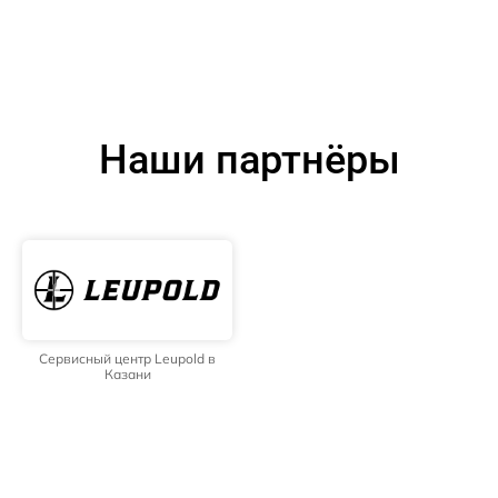
Наши партнёры
Сервисный центр Leupold в
Казани