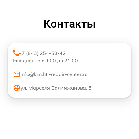
Контакты
+7 (843) 254-50-42
Ежедневно с 9:00 до 21:00
info@kzn.hti-repair-center.ru
ул. Марселя Салимжанова, 5