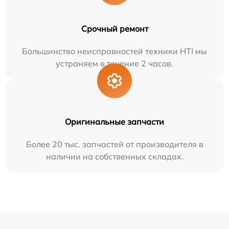
Срочный ремонт
Большинство неисправностей техники HTI мы
устраняем в течение 2 часов.
Оригинальные запчасти
Более 20 тыс. запчастей от производителя в
наличии на собственных складах.