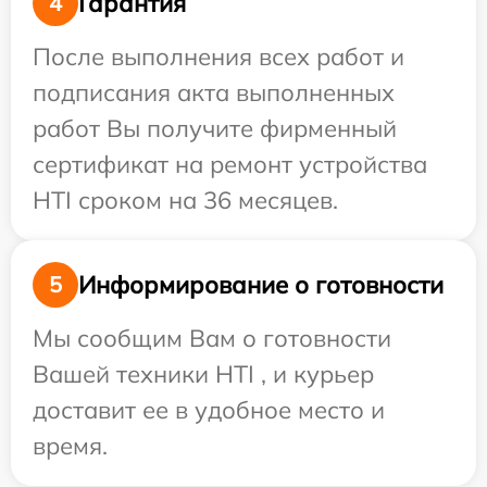
Гарантия
4
После выполнения всех работ и
подписания акта выполненных
работ Вы получите фирменный
сертификат на ремонт устройства
HTI сроком на 36 месяцев.
Информирование о готовности
5
Мы сообщим Вам о готовности
Вашей техники HTI , и курьер
доставит ее в удобное место и
время.