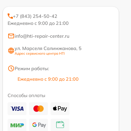
+7 (843) 254-50-42
Ежедневно с 9:00 до 21:00
info@hti-repair-center.ru
ул. Марселя Салимжанова, 5
Адрес сервисного центра HTI
Режим работы:
Ежедневно с 9:00 до 21:00
Способы оплаты