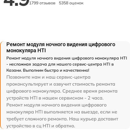
1799 отзывов
5358 оценок
Ремонт модуля ночного видения цифрового
монокуляра HTI
Ремонт модуля ночного видения цифрового монокуляра HTI
- несложная задача для нашего сервис-центра HTI в
Казани. Выполним быстро и качественно!
Позвоните нам и наш сервис-центра
проконсультирует и озвучит стоимость ремонта
цифрового монокуляра. Среднее время ремонта
устройств HTI в нашем сервисном - 2 часа.
Ремонт модуля ночного видения цифрового
монокуляра HTI выполняется на выезде, если не
требует сложного ремонта. Наш курьер доставит
устройство в сц HTI и обратно.