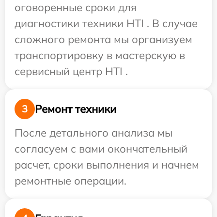
оговоренные сроки для
диагностики техники HTI . В случае
сложного ремонта мы организуем
транспортировку в мастерскую в
сервисный центр HTI .
Ремонт техники
3
После детального анализа мы
согласуем с вами окончательный
расчет, сроки выполнения и начнем
ремонтные операции.