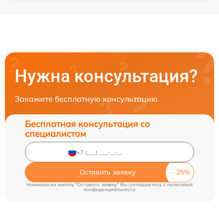
Нужна консультация?
Закажите бесплатную консультацию
Бесплатная консультация со
специалистом
Оставить заявку
Нажимая на кнопку "Оставить заявку" Вы соглашаетесь c
политикой
конфиденциальности