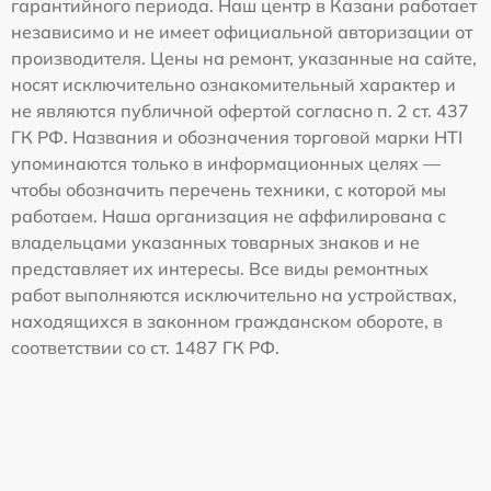
гарантийного периода. Наш центр в Казани работает
независимо и не имеет официальной авторизации от
производителя. Цены на ремонт, указанные на сайте,
носят исключительно ознакомительный характер и
не являются публичной офертой согласно п. 2 ст. 437
ГК РФ. Названия и обозначения торговой марки HTI
упоминаются только в информационных целях —
чтобы обозначить перечень техники, с которой мы
работаем. Наша организация не аффилирована с
владельцами указанных товарных знаков и не
представляет их интересы. Все виды ремонтных
работ выполняются исключительно на устройствах,
находящихся в законном гражданском обороте, в
соответствии со ст. 1487 ГК РФ.