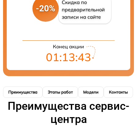
Скидка по
-20%
предварительной
записи на сайте
Конец акции
01:13:42
Преимущества
Этапы работ
Модели
Контакты
Преимущества сервис-
центра