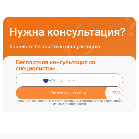
Нужна консультация?
Закажите бесплатную консультацию
Бесплатная консультация со
специалистом
Оставить заявку
Нажимая на кнопку "Оставить заявку" Вы соглашаетесь c
политикой
конфиденциальности