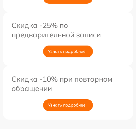
Скидка -25% по
предварительной записи
Узнать подробнее
Скидка -10% при повторном
обращении
Узнать подробнее