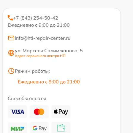
+7 (843) 254-50-42
Ежедневно с 9:00 до 21:00
info@hti-repair-center.ru
ул. Марселя Салимжанова, 5
Адрес сервисного центра HTI
Режим работы:
Ежедневно с 9:00 до 21:00
Способы оплаты