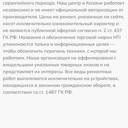
гарантийного периода. Наш центр в Казани работает
независимо и не имеет официальной авторизации от
производителя. Цены на ремонт, указанные на сайте,
носят исключительно ознакомительный характер и
не являются публичной офертой согласно п. 2 ст. 437
ГК РФ. Названия и обозначения торговой марки HTI
упоминаются только в информационных целях —
чтобы обозначить перечень техники, с которой мы
работаем. Наша организация не аффилирована с
владельцами указанных товарных знаков и не
представляет их интересы. Все виды ремонтных
работ выполняются исключительно на устройствах,
находящихся в законном гражданском обороте, в
соответствии со ст. 1487 ГК РФ.