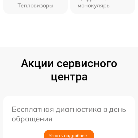
Тепловизоры
монокуляры
Акции сервисного
центра
Бесплатная диагностика в день
обращения
Узнать подробнее