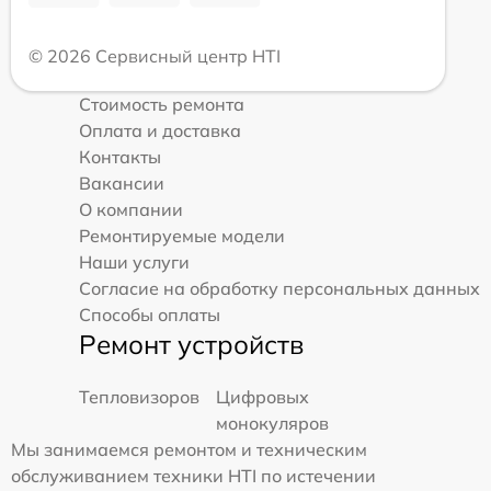
© 2026 Сервисный центр HTI
Стоимость ремонта
Оплата и доставка
Контакты
Вакансии
О компании
Ремонтируемые модели
Наши услуги
Согласие на обработку персональных данных
Способы оплаты
Ремонт устройств
Тепловизоров
Цифровых
монокуляров
Мы занимаемся ремонтом и техническим
обслуживанием техники HTI по истечении