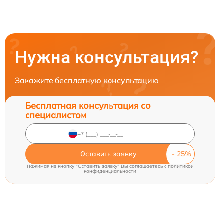
Нужна консультация?
Закажите бесплатную консультацию
Бесплатная консультация со
специалистом
Оставить заявку
Нажимая на кнопку "Оставить заявку" Вы соглашаетесь c
политикой
конфиденциальности