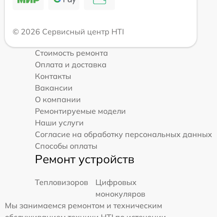
© 2026 Сервисный центр HTI
Стоимость ремонта
Оплата и доставка
Контакты
Вакансии
О компании
Ремонтируемые модели
Наши услуги
Согласие на обработку персональных данных
Способы оплаты
Ремонт устройств
Тепловизоров
Цифровых
монокуляров
Мы занимаемся ремонтом и техническим