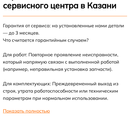
сервисного центра в Казани
Гарантия от сервиса: на установленные нами детали
— до 3 месяцев.
Что считается гарантийным случаем?
Для работ: Повторное проявление неисправности,
который напрямую связан с выполненной работой
(например, неправильная установка запчасти).
Для комплектующих: Преждевременный выход из
строя, утрата работоспособности или техническим
параметрам при нормальном использовании.
Показать полностью