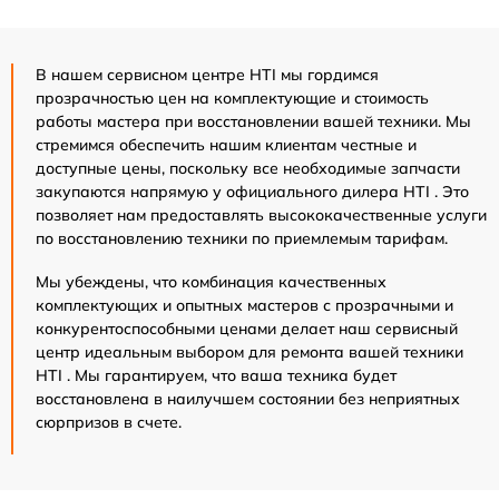
В нашем сервисном центре HTI мы гордимся
прозрачностью цен на комплектующие и стоимость
работы мастера при восстановлении вашей техники. Мы
стремимся обеспечить нашим клиентам честные и
доступные цены, поскольку все необходимые запчасти
закупаются напрямую у официального дилера HTI . Это
позволяет нам предоставлять высококачественные услуги
по восстановлению техники по приемлемым тарифам.
Мы убеждены, что комбинация качественных
комплектующих и опытных мастеров с прозрачными и
конкурентоспособными ценами делает наш сервисный
центр идеальным выбором для ремонта вашей техники
HTI . Мы гарантируем, что ваша техника будет
восстановлена в наилучшем состоянии без неприятных
сюрпризов в счете.