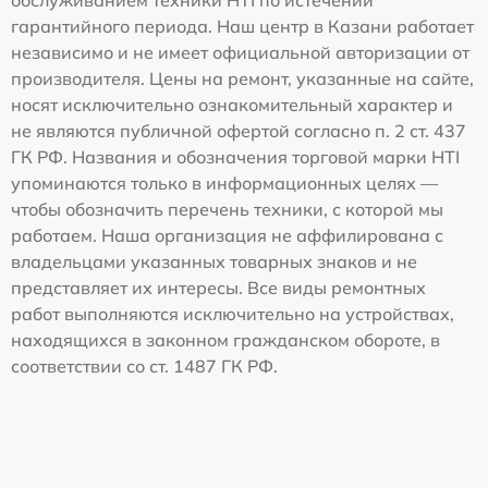
обслуживанием техники HTI по истечении
гарантийного периода. Наш центр в Казани работает
независимо и не имеет официальной авторизации от
производителя. Цены на ремонт, указанные на сайте,
носят исключительно ознакомительный характер и
не являются публичной офертой согласно п. 2 ст. 437
ГК РФ. Названия и обозначения торговой марки HTI
упоминаются только в информационных целях —
чтобы обозначить перечень техники, с которой мы
работаем. Наша организация не аффилирована с
владельцами указанных товарных знаков и не
представляет их интересы. Все виды ремонтных
работ выполняются исключительно на устройствах,
находящихся в законном гражданском обороте, в
соответствии со ст. 1487 ГК РФ.