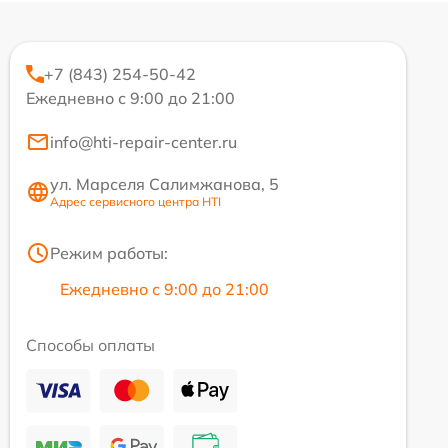
+7 (843) 254-50-42
Ежедневно с 9:00 до 21:00
info@hti-repair-center.ru
ул. Марселя Салимжанова, 5
Адрес сервисного центра HTI
Режим работы:
Ежедневно с 9:00 до 21:00
Способы оплаты